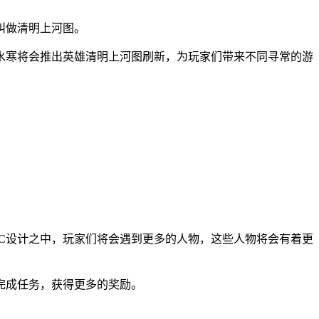
叫做清明上河图。
水寒将会推出英雄清明上河图刷新，为玩家们带来不同寻常的游
C设计之中，玩家们将会遇到更多的人物，这些人物将会有着更
完成任务，获得更多的奖励。