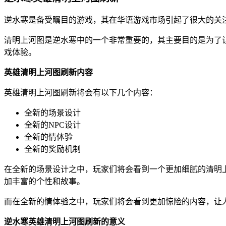
逆水寒是备受瞩目的游戏，其在华语游戏市场引起了很大的关
清明上河图是逆水寒中的一个非常重要的，其主要目的是为了
戏体验。
英雄清明上河图刷新内容
英雄清明上河图刷新将会有以下几个内容：
全新的场景设计
全新的NPC设计
全新的情体验
全新的奖励机制
在全新的场景设计之中，玩家们将会看到一个更加细腻的清明
加丰富的个性和故事。
而在全新的情体验之中，玩家们将会看到更加惊险的内容，让
逆水寒英雄清明上河图刷新的意义