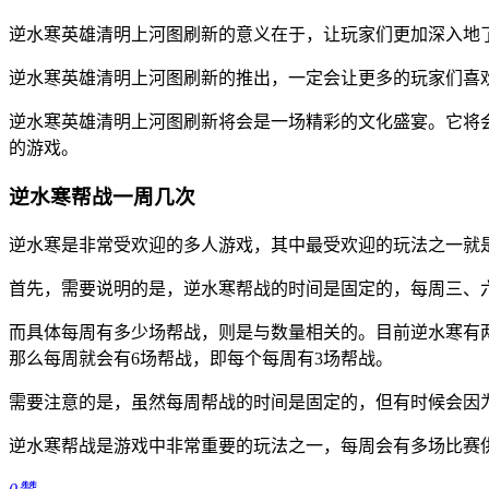
逆水寒英雄清明上河图刷新的意义在于，让玩家们更加深入地
逆水寒英雄清明上河图刷新的推出，一定会让更多的玩家们喜
逆水寒英雄清明上河图刷新将会是一场精彩的文化盛宴。它将
的游戏。
逆水寒帮战一周几次
逆水寒是非常受欢迎的多人游戏，其中最受欢迎的玩法之一就
首先，需要说明的是，逆水寒帮战的时间是固定的，每周三、六
而具体每周有多少场帮战，则是与数量相关的。目前逆水寒有
那么每周就会有6场帮战，即每个每周有3场帮战。
需要注意的是，虽然每周帮战的时间是固定的，但有时候会因
逆水寒帮战是游戏中非常重要的玩法之一，每周会有多场比赛