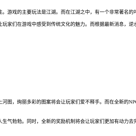
注。游戏的主要玩法是江湖。而在江湖之中，有一个非常著名的
让玩家们在游戏中感受到传统文化的魅力。而根据最新消息，逆
上河图，绚丽多彩的图案将会让玩家们爱不释手。而在全新的NP
人生气勃勃。同时，全新的奖励机制将会让玩家们更加有动力去