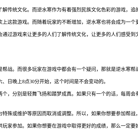
了解传统文化。而逆水寒作为有着强烈民族文化色彩的游戏，追
欢上这款游戏。而随着玩家的不断增加，逆水寒也将会成为一个
会通过游戏来让更多的人们了解传统文化，让更多的人们感受到
是帮战。而很多玩家在游戏中都会有一个疑问，那就是逆水寒帮
、日晚上8点30分开始，这个时间是不会变动的。
两个，分别是轻舞飞扬和踏梦成真。如果只有一个的话，每周会
为特殊或维护等原因而取消或调整。所以，如果你想要参加帮战
供玩家参加。如果你想要在游戏中取得更好的成绩，那么一定要