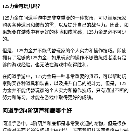
125力金可玩儿吗？
125力金在问道手游中是非常重要的一种货币，可以满足玩家
购买各种道具和装备的需，以及提升自己的战斗力。因此，如
果想要在游戏中有更好的体验和成就感，125力金是必不可少
的。
但是，125力金并不能代替玩家的个人实力和操作技巧。即使
拥有了足够的125力金，如果玩家的操作不够熟练或者没有足
够的游戏经验，也无法在游戏中获得胜利。
在问道手游中，125力金是一种非常重要的货币，可以帮助玩
家购买各种道具和装备，以及提升自己的战斗力。但是，125
力金并不能代替玩家的个人实力和操作技巧，只有通过不断的
努力和练习，才能在游戏中取得更好的成绩。
问道手游4阶葫芦和鹿哪个好
问道手游中，4阶葫芦和鹿都是非常受欢迎的宠物，但是很多
玩家对于两者的选择却比较纠结。下面我们从不同角度来比较