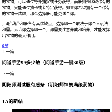
的宠物，可以通过野外捕捉或任务获得；而鹿则是比较稀有的
宠物，只能通过抽卡或者特定获得。如果你希望拥有一个稀有
的宠物来炫耀，那么选择鹿可能更适合你。
，4阶葫芦和鹿各有其优缺点，选择哪一个取决于你个人玩法
和需。无论你选择哪一个，都需要注意养成和培养，才能发挥
出宠物的最大作用。
0
赞
上一篇
问道手游99多少敏（问道手游一键30级）
下一篇
阴阳师测试服有盾条（阴阳师神祭满级润物）
TA的新帖