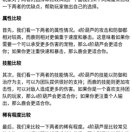
一下两者的优缺点，帮助玩家做出自己的选择。
属性比较
首先，我们看一下两者的属性情况。4阶葫芦的攻击和防御都
相对较高，而鹿则相对更偏重于速度和暴击。这意味着如果你
需要一个可以承受更多伤害的宠物，那么4阶葫芦会更适合
你；如果你更注重快速和暴击，那么鹿会更适合你。
技能比较
其次，我们看一下两者的技能情况。4阶葫芦的技能以防御和
治疗为主，可以为团队提供很好的支持；而鹿的技能则更加攻
击性，可以对敌人造成更多的伤害。如果你是一个喜欢支持团
队的玩家，那么4阶葫芦会更适合你；如果你更注重个人输
出，那么鹿会更适合你。
稀有程度比较
最后，我们来比较一下两者的稀有程度。4阶葫芦是比较常见