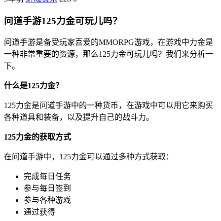
问道手游125力金可玩儿吗？
问道手游是备受玩家喜爱的MMORPG游戏，在游戏中力金是
一种非常重要的资源，那么125力金可玩儿吗？我们来分析一
下。
什么是125力金？
125力金是问道手游中的一种货币，在游戏中可以用它来购买
各种道具和装备，以及提升自己的战斗力。
125力金的获取方式
在问道手游中，125力金可以通过多种方式获取：
完成每日任务
参与每日签到
参与各种游戏
通过获得