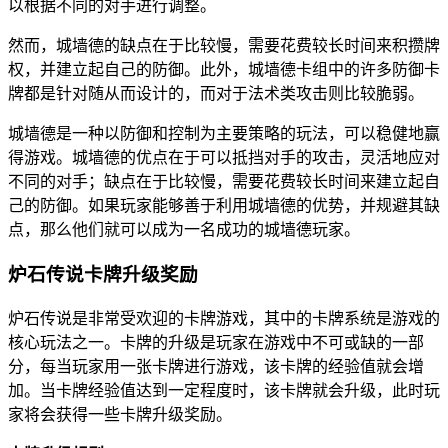
以根据不同的对手进行调整。
然而，城墙德的缺点在于比较慢，需要花费较长时间来积攒牌
权，并建立起自己的防御。此外，城墙德卡组中的许多防御卡
牌都是针对随从而设计的，而对于法术类攻击则比较脆弱。
城墙德是一种以防御和控制为主要策略的玩法，可以稳健地赢
得游戏。城墙德的优点在于可以抵挡对手的攻击，灵活地应对
不同的对手；缺点在于比较慢，需要花费较长时间来建立起自
己的防御。如果玩家能够善于利用城墙德的优势，并规避其缺
点，那么他们就可以成为一名成功的城墙德玩家。
炉石传说卡牌升级奖励
炉石传说是非常受欢迎的卡牌游戏，其中的卡牌系统是游戏的
核心玩法之一。卡牌的升级是玩家在游戏中不可或缺的一部
分，每当玩家用一张卡牌进行游戏，该卡牌的经验值就会增
加。当卡牌经验值达到一定程度时，该卡牌就会升级，此时玩
家将会获得一些卡牌升级奖励。