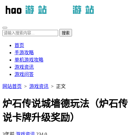
首页
手游攻略
单机游戏攻略
游戏资讯
游戏问答
网站首页
>
游戏资讯
> 正文
炉石传说城墙德玩法（炉石传
说卡牌升级奖励）
3年前
游戏资讯
234
0