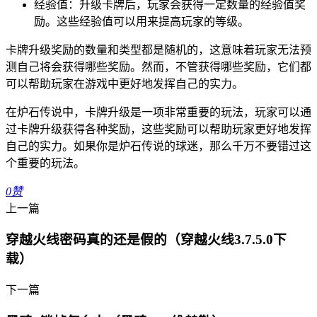
经验值：升级卡牌后，玩家会获得一定数量的经验值奖
励。这些经验值可以用来提高玩家的等级。
卡牌升级奖励的数量和类型都是随机的，这意味着玩家无法预
测自己将会获得哪些奖励。然而，不管获得哪些奖励，它们都
可以帮助玩家在游戏中更好地发挥自己的实力。
在炉石传说中，卡牌升级是一项非常重要的玩法，玩家可以通
过卡牌升级获得各种奖励，这些奖励可以帮助玩家更好地发挥
自己的实力。如果你是炉石传说的球迷，那么千万不要错过这
个重要的玩法。
0
赞
上一篇
穿越火线密码真的还是假的（穿越火线3.7.5.0下
载）
下一篇