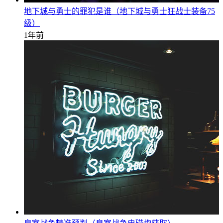
地下城与勇士的罪犯是谁（地下城与勇士狂战士装备75
级）
1年前