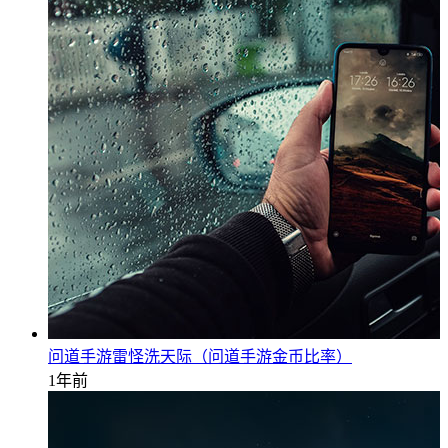
问道手游雷怪洗天际（问道手游金币比率）
1年前