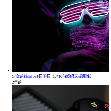
少女前线m16a1强不强（少女前线绿叉板属性）
2年前