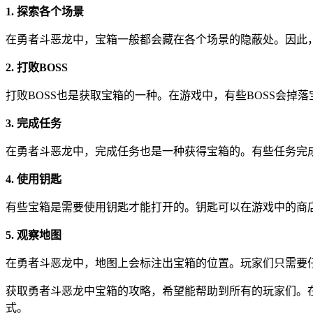
1. 探索各个场景
在勇者斗恶龙中，宝箱一般都会藏在各个场景的隐蔽处。因此
2. 打败BOSS
打败BOSS也是获取宝箱的一种。在游戏中，有些BOSS会
3. 完成任务
在勇者斗恶龙中，完成任务也是一种获得宝箱的。有些任务完
4. 使用钥匙
有些宝箱是需要使用钥匙才能打开的。钥匙可以在游戏中的商店
5. 观察地图
在勇者斗恶龙中，地图上会标注出宝箱的位置。玩家们只需要
获取勇者斗恶龙中宝箱的攻略，希望能帮助到所有的玩家们。
式。