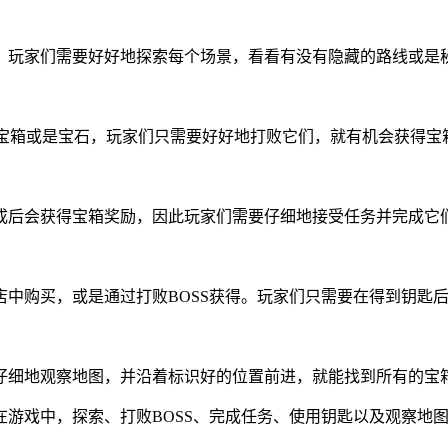
，玩家们需要好好地探索每个场景，看看有没有隐藏的路线或是
掉落宝箱或是宝石，玩家们只需要好好地打败它们，就有机会获得宝
成后会获得宝箱奖励，因此玩家们需要仔细地接受任务并完成它
中购买，或是通过打败BOSS获得。玩家们只需要在得到钥匙
仔细地观察地图，并沿着标识好的位置前进，就能找到所有的宝
在游戏中，探索、打败BOSS、完成任务、使用钥匙以及观察地