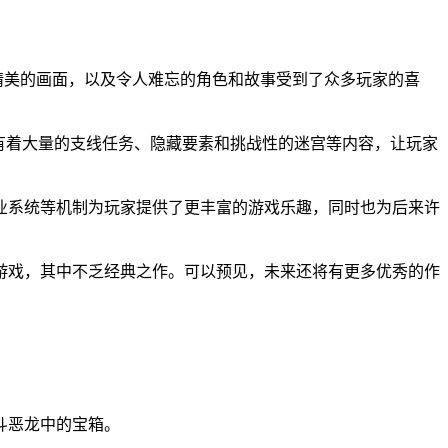
式风格和精美的画面，以及令人难忘的角色和故事受到了众多玩家的喜
有着大量的支线任务、隐藏要素和挑战性的迷宫等内容，让玩家
职业系统等机制为玩家提供了更丰富的游戏乐趣，同时也为后来许
 款游戏，其中不乏经典之作。可以预见，未来还将有更多优秀的作
斗恶龙中的宝箱。