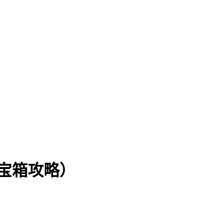
宝箱攻略）