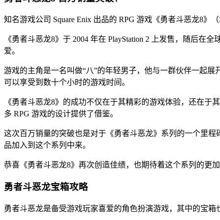
知名游戏公司 Square Enix 出品的 RPG 游戏《勇者斗恶龙8》（
《勇者斗恶龙8》于 2004 年在 PlayStation 2
爱。
游戏的主角是一名叫做“八”的年轻男子，他与一群伙伴一起
可以享受到数十个小时的游戏时间。
《勇者斗恶龙8》的成功不仅在于其精彩的游戏体验，还在于其
多 RPG 游戏的设计提供了借鉴。
这次百万销量的突破也是对于《勇者斗恶龙》系列的一个里程碑。
品加入到这个系列中来。
恭喜《勇者斗恶龙8》再次创造佳绩，也期待着这个系列的更
勇者斗恶龙宝箱攻略
勇者斗恶龙是备受游戏玩家喜爱的角色扮演游戏，其中的宝箱