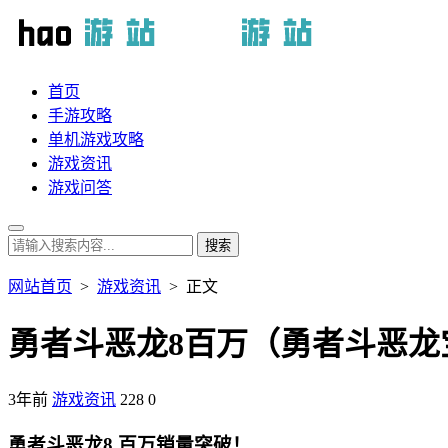
首页
手游攻略
单机游戏攻略
游戏资讯
游戏问答
网站首页
>
游戏资讯
> 正文
勇者斗恶龙8百万（勇者斗恶龙
3年前
游戏资讯
228
0
勇者斗恶龙8 百万销量突破！