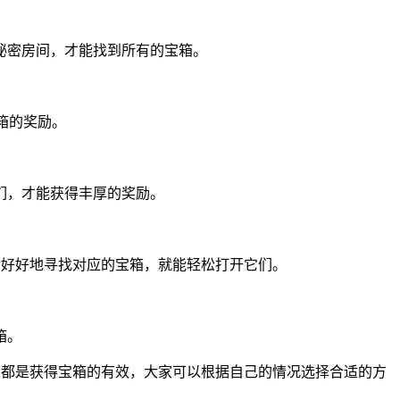
秘密房间，才能找到所有的宝箱。
箱的奖励。
们，才能获得丰厚的奖励。
后好好地寻找对应的宝箱，就能轻松打开它们。
箱。
图都是获得宝箱的有效，大家可以根据自己的情况选择合适的方