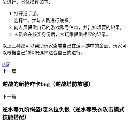
员进行，具体操作如下：
打开道手游。
选择“”，并与人员进行联系。
向人员提供自己的游戏账号信息，并告知想要的记录。
人员会在核实身份后，为玩家提供相应的记录。
以上三种都可以帮助玩家查看自己在道手游中的金额，玩家可
以根据自己的情况选择适合自己的进行。
0
赞
上一篇
逆战的新枪咋卡bug（逆战塔防放哪）
下一篇
逆水寒九阶缉盗t怎么拉仇恨（逆水寒铁衣攻击模式
技能搭配）