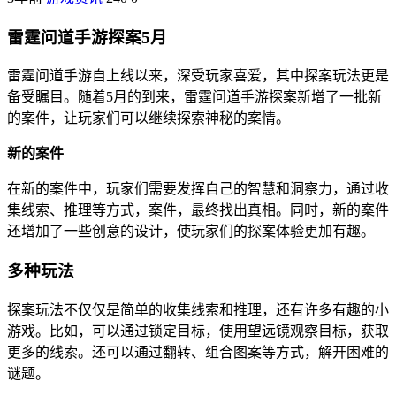
雷霆问道手游探案5月
雷霆问道手游自上线以来，深受玩家喜爱，其中探案玩法更是
备受瞩目。随着5月的到来，雷霆问道手游探案新增了一批新
的案件，让玩家们可以继续探索神秘的案情。
新的案件
在新的案件中，玩家们需要发挥自己的智慧和洞察力，通过收
集线索、推理等方式，案件，最终找出真相。同时，新的案件
还增加了一些创意的设计，使玩家们的探案体验更加有趣。
多种玩法
探案玩法不仅仅是简单的收集线索和推理，还有许多有趣的小
游戏。比如，可以通过锁定目标，使用望远镜观察目标，获取
更多的线索。还可以通过翻转、组合图案等方式，解开困难的
谜题。