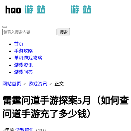
首页
手游攻略
单机游戏攻略
游戏资讯
游戏问答
网站首页
>
游戏资讯
> 正文
雷霆问道手游探案5月（如何查
问道手游充了多少钱）
3年前
游戏资讯
240
0