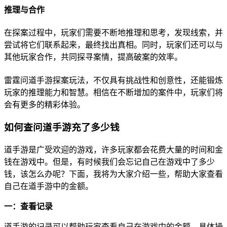
推理与合作
在探案过程中，玩家们需要不断地推理和思考，发现线索，并
尝试将它们联系起来，最终找出真相。同时，玩家们还可以与
其他玩家合作，共同探寻案情，提高破案的效率。
雷霆问道手游探案玩法，不仅具有挑战性和创意性，还能锻炼
玩家的推理能力和智慧。相信在不断增加的案件中，玩家们将
会有更多的精彩体验。
如何查问道手游充了多少钱
道手游是广受欢迎的游戏，许多玩家都会花费大量的时间和金
钱在游戏中。但是，有时候我们会忘记自己在游戏中了多少
钱，该怎么办呢？下面，我将为大家介绍一些，帮助大家查看
自己在道手游中的金额。
一：查看记录
道手游的记录可以帮助玩家查看自己在游戏中的金额，具体操