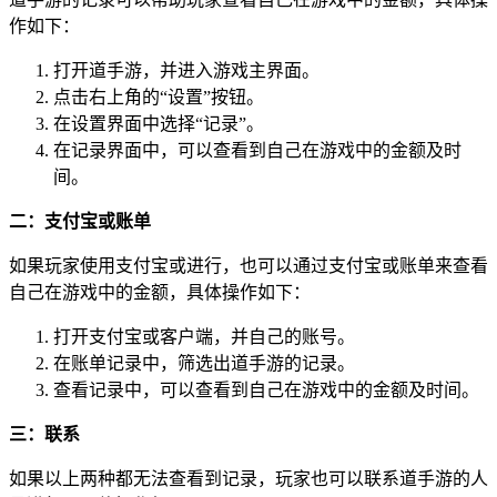
作如下：
打开道手游，并进入游戏主界面。
点击右上角的“设置”按钮。
在设置界面中选择“记录”。
在记录界面中，可以查看到自己在游戏中的金额及时
间。
二：支付宝或账单
如果玩家使用支付宝或进行，也可以通过支付宝或账单来查看
自己在游戏中的金额，具体操作如下：
打开支付宝或客户端，并自己的账号。
在账单记录中，筛选出道手游的记录。
查看记录中，可以查看到自己在游戏中的金额及时间。
三：联系
如果以上两种都无法查看到记录，玩家也可以联系道手游的人